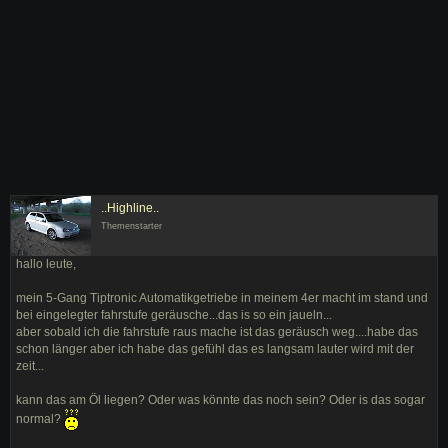
..Highline..
Themenstarter
hallo leute,
mein 5-Gang Tiptronic Automatikgetriebe in meinem 4er macht im stand und
bei eingelegter fahrstufe geräusche...das is so ein jaueln...
aber sobald ich die fahrstufe raus mache ist das geräusch weg....habe das
schon länger aber ich habe das gefühl das es langsam lauter wird mit der
zeit...
kann das am Öl liegen? Oder was könnte das noch sein? Oder is das sogar
normal?