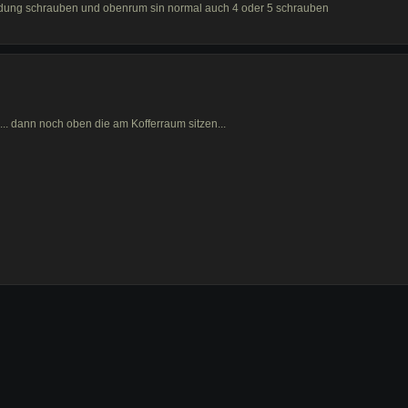
 ladung schrauben und obenrum sin normal auch 4 oder 5 schrauben
... dann noch oben die am Kofferraum sitzen...