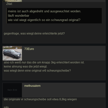
Zitat:
meins ist auch abgedreht und ausgewuchtet worden.
läuft wunderbar
wie viel wiegt eigentlich so ein schwungrad original?
gegenfrage, was wiegt deine erleichterte jetzt?
73Euro
also ich weiß nur das die um knapp 3kg erleichtert worden ist.
keine ahnung was die jetzt wiegt.
was wiegt denn eine original vr6 schwungscheibe?
methusalem
die originale vr schwungscheibe soll etwa 8,8kg wiegen
mfg