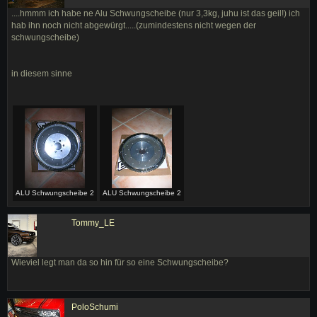
....hmmm ich habe ne Alu Schwungscheibe (nur 3,3kg, juhu ist das geil!) ich
hab ihn noch nicht abgewürgt.....(zumindestens nicht wegen der
schwungscheibe)
in diesem sinne
ALU Schwungscheibe 2
ALU Schwungscheibe 2
Tommy_LE
Wieviel legt man da so hin für so eine Schwungscheibe?
PoloSchumi