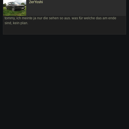
2erYoshi
tommy, ich meinte ja nur die sehen so aus. was für welche das am ende
sind, kein plan.