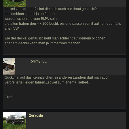
deckel zum drehen? sind die nich auch nur drauf gesteckt?
das emblem kannst ja entfernen.
werden schon die vom BMW sein.
die alten haben den 4 x 100 Lochkreis und passen somit auf nen ebenfalls
alten VW.
wie der deckel genau ist sieht man schlecht auf deinem bildchen.
aber am deckel kann man ja immer was machen.
Tommy_LE
Gucktmal auf das Kennzeichen, in anderen Ländern darf man auch
verbreiterte Felgen fahren...soviel zum Thema Tiefbet...
Gruß
2erYoshi