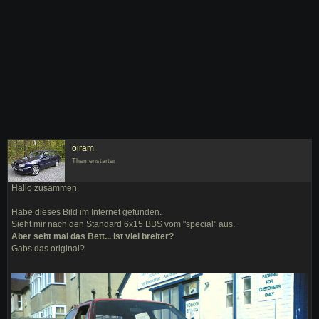
oiram
Themenstarter
Hallo zusammen.
Habe dieses Bild im Internet gefunden.
Sieht mir nach den Standard 6x15 BBS vom "special" aus.
Aber seht mal das Bett... ist viel breiter?
Gabs das original?