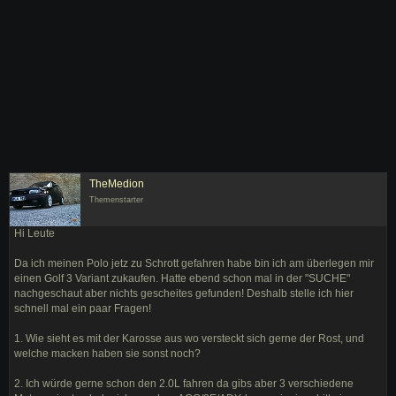
TheMedion
Themenstarter
Hi Leute
Da ich meinen Polo jetz zu Schrott gefahren habe bin ich am überlegen mir
einen Golf 3 Variant zukaufen. Hatte ebend schon mal in der "SUCHE"
nachgeschaut aber nichts gescheites gefunden! Deshalb stelle ich hier
schnell mal ein paar Fragen!
1. Wie sieht es mit der Karosse aus wo versteckt sich gerne der Rost, und
welche macken haben sie sonst noch?
2. Ich würde gerne schon den 2.0L fahren da gibs aber 3 verschiedene