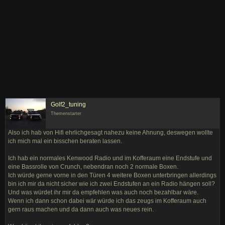
Golf2_tuning
Themenstarter
Also ich hab von Hifi ehrlichgesagt nahezu keine Ahnung, deswegen wollte
ich mich mal ein bisschen beraten lassen.
Ich hab ein normales Kenwood Radio und im Kofferaum eine Endstufe und
eine Bassrolle von Crunch, nebendran noch 2 normale Boxen.
Ich würde gerne vorne in den Türen 4 weitere Boxen unterbringen allerdings
bin ich mir da nicht sicher wie ich zwei Endstufen an ein Radio hängen soll?
Und was würdet ihr mir da empfehlen was auch noch bezahlbar wäre.
Wenn ich dann schon dabei wär würde ich das zeugs im Kofferaum auch
gern raus machen und da dann auch was neues rein.