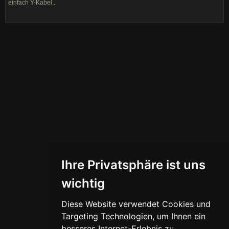
einfach Y-Kabel...
Ihre Privatsphäre ist uns
wichtig
Diese Website verwendet Cookies und
Targeting Technologien, um Ihnen ein
besseres Internet-Erlebnis zu