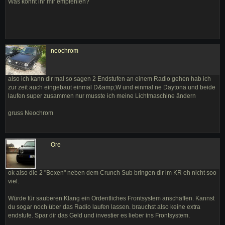
Was könnt ihr mir empfehlen?
neochrom
also ich kann dir mal so sagen 2 Endstufen an einem Radio gehen hab ich
zur zeit auch eingebaut einmal D&amp;W und einmal ne Daytona und beide
laufen super zusammen nur musste ich meine Lichtmaschine ändern
gruss Neochrom
Ore
ok also die 2 "Boxen" neben dem Crunch Sub bringen dir im KR eh nicht soo
viel.
Würde für sauberen Klang ein Ordentliches Frontsystem anschaffen. Kannst
du sogar noch über das Radio laufen lassen. brauchst also keine extra
endstufe. Spar dir das Geld und investier es lieber ins Frontsystem.