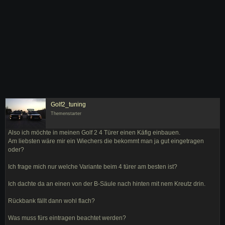
Golf2_tuning
Themenstarter
Also ich möchte in meinen Golf 2 4 Türer einen Käfig einbauen.
Am liebsten wäre mir ein Wiechers die bekommt man ja gut eingetragen
oder?
Ich frage mich nur welche Variante beim 4 türer am besten ist?
Ich dachte da an einen von der B-Säule nach hinten mit nem Kreutz drin.
Rückbank fällt dann wohl flach?
Was muss fürs eintragen beachtet werden?