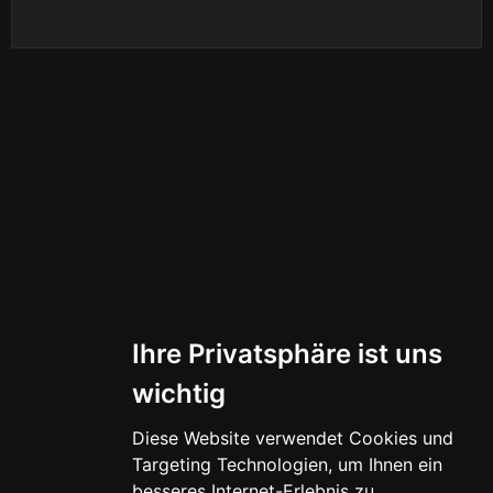
Ihre Privatsphäre ist uns
wichtig
Diese Website verwendet Cookies und
Targeting Technologien, um Ihnen ein
besseres Internet-Erlebnis zu