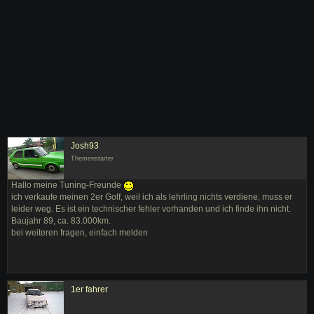
Josh93
Themenstarter
Hallo meine Tuning-Freunde
ich verkaufe meinen 2er Golf, weil ich als lehrling nichts verdiene, muss er
leider weg. Es ist ein technischer fehler vorhanden und ich finde ihn nicht.
Baujahr 89, ca. 83.000km.
bei weiteren fragen, einfach melden
1er fahrer