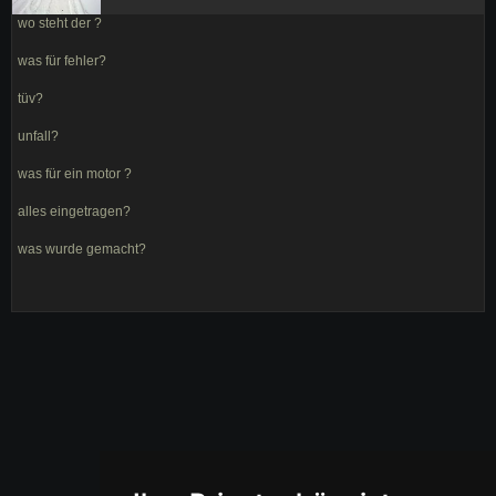
wo steht der ?
was für fehler?
tüv?
unfall?
was für ein motor ?
alles eingetragen?
was wurde gemacht?