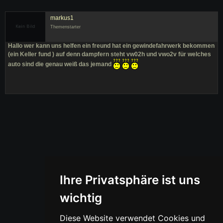
markus1
Themenstarter
Hallo wer kann uns helfen ein freund hat ein gewindefahrwerk bekommen
(ein Keller fund ) auf denn dampfern steht vw02h und vwo2v für welches
auto sind die genau weiß das jemand
Ihre Privatsphäre ist uns
wichtig
Diese Website verwendet Cookies und