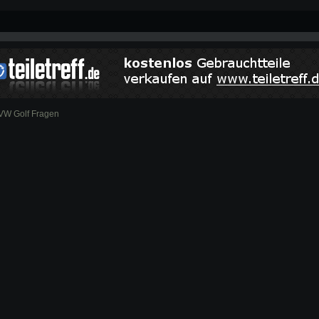
VW Golf Fragen