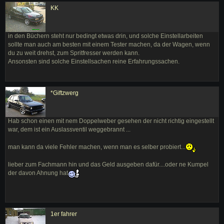
KK
in den Büchern steht nur bedingt etwas drin, und solche Einstellarbeiten
sollte man auch am besten mit einem Tester machen, da der Wagen, wenn
du zu weit drehst, zum Spritfresser werden kann.
Ansonsten sind solche Einstellsachen reine Erfahrungssachen.
*Giftzwerg
Hab schon einen mit nem Doppelweber gesehen der nicht richtig eingestellt
war, dem ist ein Auslassventil weggebrannt ...
man kann da viele Fehler machen, wenn man es selber probiert...
lieber zum Fachmann hin und das Geld ausgeben dafür....oder ne Kumpel
der davon Ahnung hat
1er fahrer