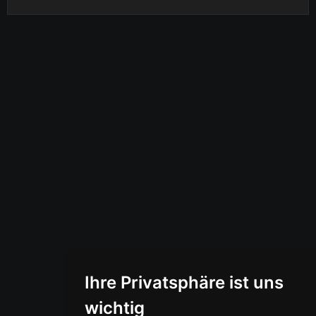
Ihre Privatsphäre ist uns
wichtig