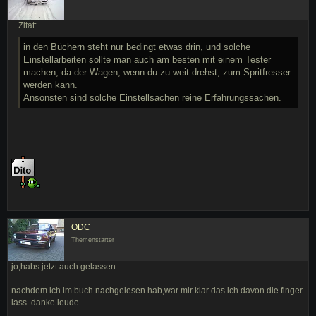
Zitat:
in den Büchern steht nur bedingt etwas drin, und solche
Einstellarbeiten sollte man auch am besten mit einem Tester
machen, da der Wagen, wenn du zu weit drehst, zum Spritfresser
werden kann.
Ansonsten sind solche Einstellsachen reine Erfahrungssachen.
ODC
Themenstarter
jo,habs jetzt auch gelassen....
nachdem ich im buch nachgelesen hab,war mir klar das ich davon die finger
lass. danke leude