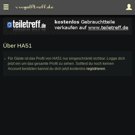
Über HA51
Für Gäste ist das Profil von HA51 nur eingeschränkt sichbar. Logge dich
jetzt ein um das gesamte Profil zu sehen. Solltest du noch keinen
Account besitzten kannst du dich jetzt kostenlos
registrieren
.