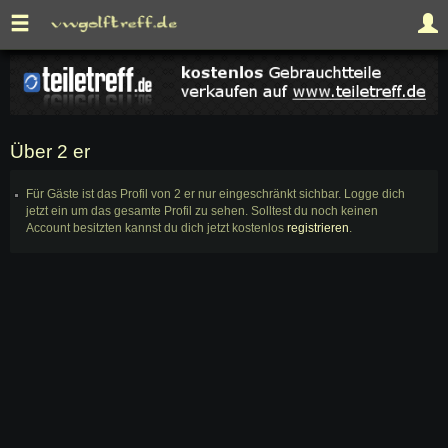
Über 2 er
Für Gäste ist das Profil von 2 er nur eingeschränkt sichbar. Logge dich
jetzt ein um das gesamte Profil zu sehen. Solltest du noch keinen
Account besitzten kannst du dich jetzt kostenlos
registrieren
.