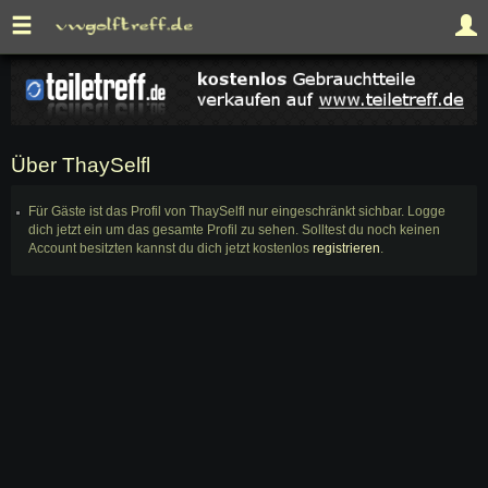
Über ThaySelfl
Für Gäste ist das Profil von ThaySelfl nur eingeschränkt sichbar. Logge
dich jetzt ein um das gesamte Profil zu sehen. Solltest du noch keinen
Account besitzten kannst du dich jetzt kostenlos
registrieren
.