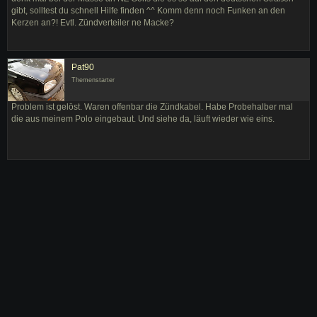
gibt, solltest du schnell Hilfe finden ^^ Komm denn noch Funken an den
Kerzen an?! Evtl. Zündverteiler ne Macke?
Pat90
Themenstarter
Problem ist gelöst. Waren offenbar die Zündkabel. Habe Probehalber mal
die aus meinem Polo eingebaut. Und siehe da, läuft wieder wie eins.