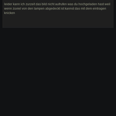
leider kann ich zurzeit das bild nicht aufrufen was du hochgeladen hast weil
wenn zuviel von den lampen abgedeckt ist kannst das mit dem eintragen
knicken