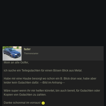
fader
Themenstarter
Moin an alle Golfer,
ich suche ein Teilegutachten für einen Bösen Blick aus Metal.
Habe mir eine Haube besorgt wo schon ein B. Blick dran war, habe aber
leider kein Gutachten dafür. ---Bild im Anhang---
Wäre super wenn ihr mir helfen könntet, bin auch bereit, für Gutachten oder
Kopien von Gutachten zu zahlen.
Danke schonmal im vorraus!