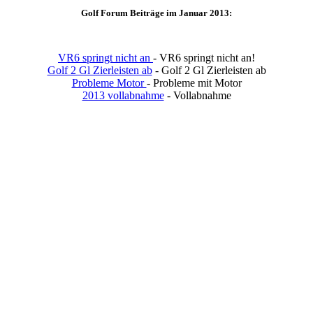
Golf Forum Beiträge im Januar 2013:
VR6 springt nicht an
- VR6 springt nicht an!
Golf 2 Gl Zierleisten ab
- Golf 2 Gl Zierleisten ab
Probleme Motor
- Probleme mit Motor
2013 vollabnahme
- Vollabnahme