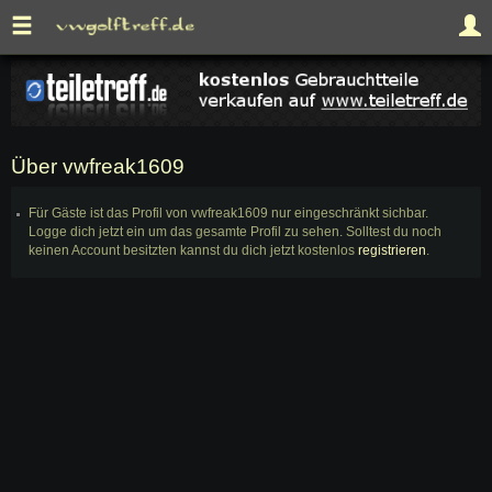
Über vwfreak1609
Für Gäste ist das Profil von vwfreak1609 nur eingeschränkt sichbar.
Logge dich jetzt ein um das gesamte Profil zu sehen. Solltest du noch
keinen Account besitzten kannst du dich jetzt kostenlos
registrieren
.