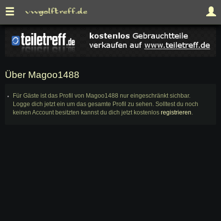
Über Magoo1488
Für Gäste ist das Profil von Magoo1488 nur eingeschränkt sichbar.
Logge dich jetzt ein um das gesamte Profil zu sehen. Solltest du noch
keinen Account besitzten kannst du dich jetzt kostenlos
registrieren
.