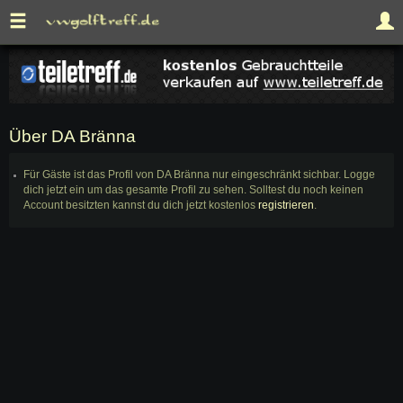
Über DA Bränna
Für Gäste ist das Profil von DA Bränna nur eingeschränkt sichbar. Logge
dich jetzt ein um das gesamte Profil zu sehen. Solltest du noch keinen
Account besitzten kannst du dich jetzt kostenlos
registrieren
.