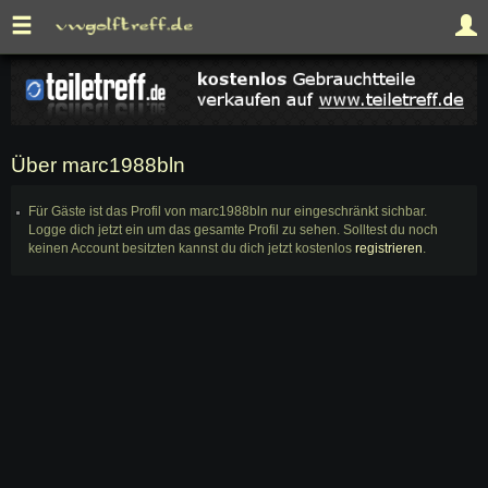
Über marc1988bln
Für Gäste ist das Profil von marc1988bln nur eingeschränkt sichbar.
Logge dich jetzt ein um das gesamte Profil zu sehen. Solltest du noch
keinen Account besitzten kannst du dich jetzt kostenlos
registrieren
.