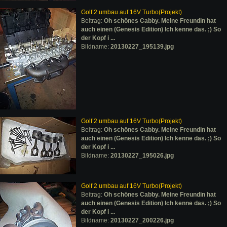
Golf 2 umbau auf 16V Turbo(Projekt)
Beitrag:
Oh schönes Cabby. Meine Freundin hat
auch einen (Genesis Edition) Ich kenne das. ;) So
der Kopf i ...
Bildname:
20130227_195139.jpg
Golf 2 umbau auf 16V Turbo(Projekt)
Beitrag:
Oh schönes Cabby. Meine Freundin hat
auch einen (Genesis Edition) Ich kenne das. ;) So
der Kopf i ...
Bildname:
20130227_195026.jpg
Golf 2 umbau auf 16V Turbo(Projekt)
Beitrag:
Oh schönes Cabby. Meine Freundin hat
auch einen (Genesis Edition) Ich kenne das. ;) So
der Kopf i ...
Bildname:
20130227_200226.jpg