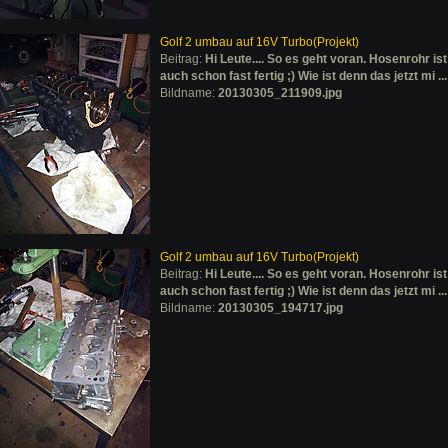
Golf 2 umbau auf 16V Turbo(Projekt)
Beitrag:
Hi Leute.... So es geht voran. Hosenrohr ist
auch schon fast fertig ;) Wie ist denn das jetzt mi ...
Bildname:
20130305_211909.jpg
Golf 2 umbau auf 16V Turbo(Projekt)
Beitrag:
Hi Leute.... So es geht voran. Hosenrohr ist
auch schon fast fertig ;) Wie ist denn das jetzt mi ...
Bildname:
20130305_194717.jpg