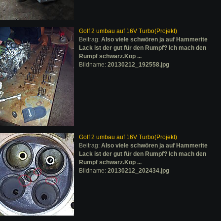
Golf 2 umbau auf 16V Turbo(Projekt)
Beitrag:
Also viele schwören ja auf Hammerite
Lack ist der gut für den Rumpf? Ich mach den
Rumpf schwarz.Kop ...
Bildname:
20130212_192558.jpg
Golf 2 umbau auf 16V Turbo(Projekt)
Beitrag:
Also viele schwören ja auf Hammerite
Lack ist der gut für den Rumpf? Ich mach den
Rumpf schwarz.Kop ...
Bildname:
20130212_202434.jpg