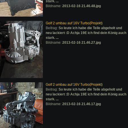
stark. ...
Bildname:
2013-02-16 21.46.48.jpg
Golf 2 umbau auf 16V Turbo(Projekt)
Beitrag:
So leute ich habe die Teile abgeholt und
neu lackiert :D Achja 19E ich find dein König auch
stark. ...
Bildname:
2013-02-16 21.46.27.jpg
Golf 2 umbau auf 16V Turbo(Projekt)
Beitrag:
So leute ich habe die Teile abgeholt und
neu lackiert :D Achja 19E ich find dein König auch
stark. ...
Bildname:
2013-02-16 21.46.17.jpg