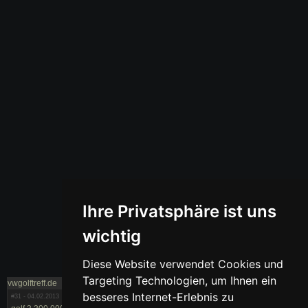
Ihre Privatsphäre ist uns
wichtig
Diese Website verwendet Cookies und
Targeting Technologien, um Ihnen ein
vwgolftreff.de
besseres Internet-Erlebnis zu
#31
- 04.02.2013