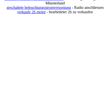
Münsterland
geschaltete beleuchtungsstromversorgung
- Radio anschliessen
verkaufe 2h motor
- bearbeiteter 2h zu verkaufen