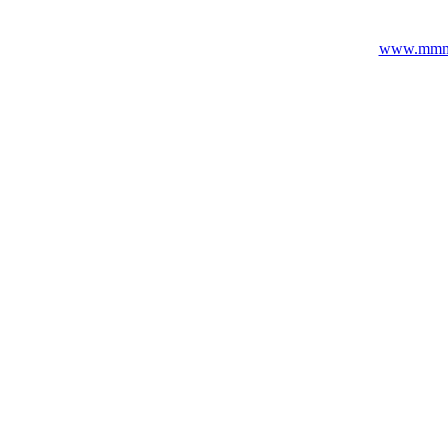
www.mmmot