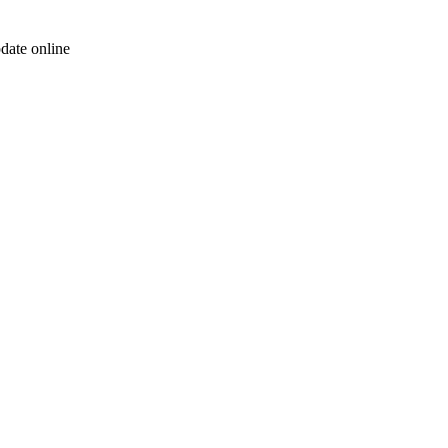
ate online