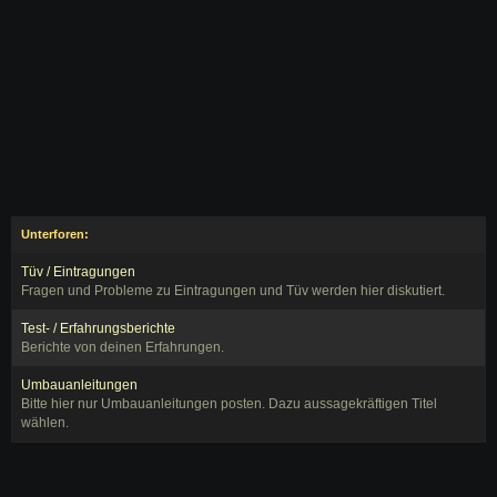
Unterforen:
Tüv / Eintragungen
Fragen und Probleme zu Eintragungen und Tüv werden hier diskutiert.
Test- / Erfahrungsberichte
Berichte von deinen Erfahrungen.
Umbauanleitungen
Bitte hier nur Umbauanleitungen posten. Dazu aussagekräftigen Titel
wählen.