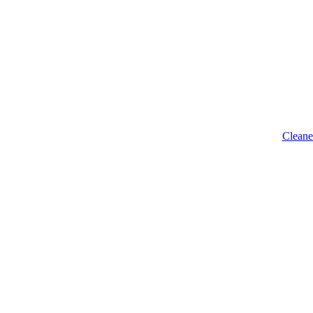
Cleane